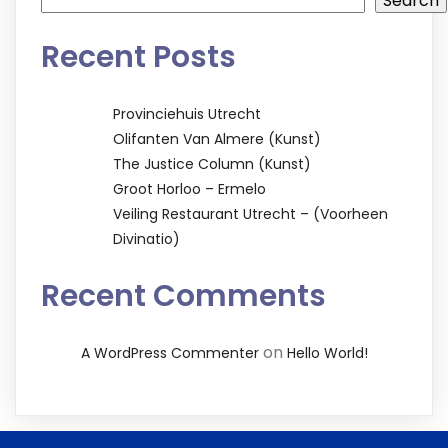
Search
Recent Posts
Provinciehuis Utrecht
Olifanten Van Almere (kunst)
The Justice Column (kunst)
Groot Horloo – Ermelo
Veiling Restaurant Utrecht – (voorheen
Divinatio)
Recent Comments
on
A WordPress Commenter
Hello World!