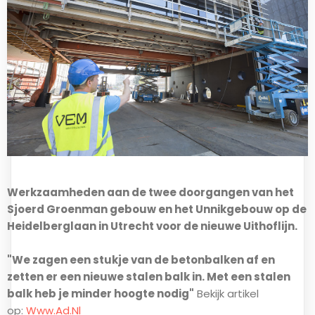
Werkzaamheden aan de twee doorgangen van het
Sjoerd Groenman gebouw en het Unnikgebouw op de
Heidelberglaan in Utrecht voor de nieuwe Uithoflijn.
"We zagen een stukje van de betonbalken af en
zetten er een nieuwe stalen balk in. Met een stalen
balk heb je minder hoogte nodig"
Bekijk artikel
op:
Www.ad.nl