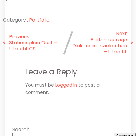
Category :
Portfolio
Next
Previous
Parkeergarage
Stationsplein Oost –
Diakonessenziekenhuis
Utrecht CS
– Utrecht
Leave a Reply
You must be
Logged In
to post a
comment.
Search