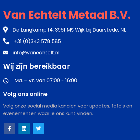
Van Echtelt Metaal B.V.
De Langkamp 14, 3961 MS Wijk bij Duurstede, NL
+31 (0)343 578 585
info@vanechtelt.nl
Wij zijn bereikbaar
Ma. – Vr. van 07:00 - 16:00
Volg ons online
Volg onze social media kanalen voor updates, fofo's en
evenementen waar je ons kunt vinden.