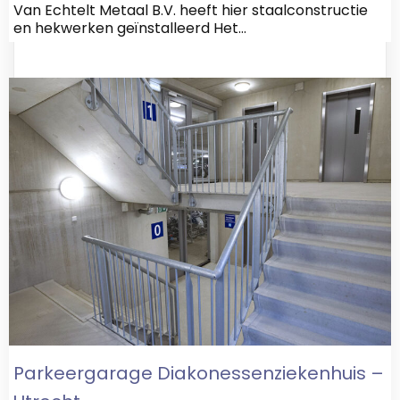
Van Echtelt Metaal B.V. heeft hier staalconstructie
en hekwerken geïnstalleerd Het…
Parkeergarage Diakonessenziekenhuis –