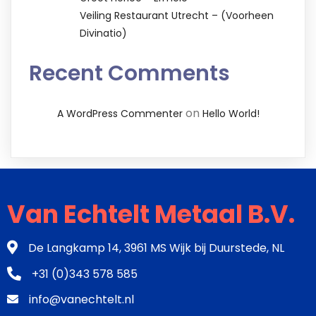
Veiling Restaurant Utrecht – (voorheen
Divinatio)
Recent Comments
on
A WordPress Commenter
Hello World!
Van Echtelt Metaal B.V.
De Langkamp 14, 3961 MS Wijk bij Duurstede, NL
+31 (0)343 578 585
info@vanechtelt.nl