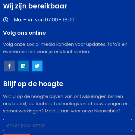
Wij zijn bereikbaar
Ma. – Vr. van 07:00 - 16:00
Volg ons online
Volg onze social media kanalen voor updates, fofo's en
evenementen waar je ons kunt vinden.
Blijf op de hoogte
Wilt U op de hoogte blijven van ontwikkelingen binnen
ons bedrijf, de laatste technologieën of bewegingen en
samenwerkingen? Meld U aan voor onze Nieuwsbrief.