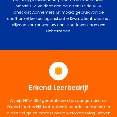
Metaal B.V. voldoet aan de eisen uit de VGM
Checklist Aannemers. En maakt gebruik van de
onafhankelijke keuringsinstantie Kiwa. U kunt dus met
blijvend vertrouwen uw constructiewerk aan ons
uitbesteden.
Erkend Leerbedrijf
Wij zijn NEN-1090 gecertificeerd en aangemerkt als
Erkend Leerbedrijf. Met gekwalificeerde leermeesters
in een veilige en professionele werkomgeving, werken