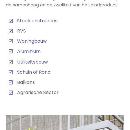
de samenhang en de kwaliteit van het eindproduct.
Staalconstructies
RVS
Woningbouw
Aluminium
Utiliteitsbouw
Schuin of Rond
Balkons
Agrarische Sector