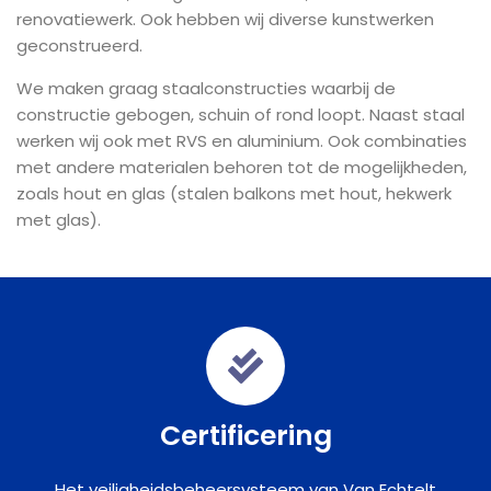
renovatiewerk. Ook hebben wij diverse kunstwerken
geconstrueerd.
We maken graag staalconstructies waarbij de
constructie gebogen, schuin of rond loopt. Naast staal
werken wij ook met RVS en aluminium. Ook combinaties
met andere materialen behoren tot de mogelijkheden,
zoals hout en glas (stalen balkons met hout, hekwerk
met glas).
Certificering
Het veiligheidsbeheersysteem van Van Echtelt