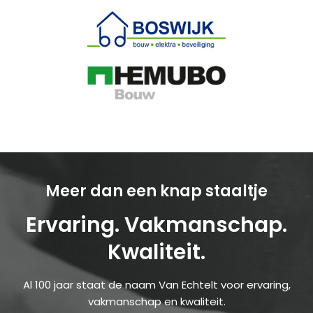
Meer dan een knap staaltje
Ervaring. Vakmanschap.
Kwaliteit.
Al 100 jaar staat de naam Van Echtelt voor ervaring,
vakmanschap en kwaliteit.