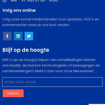
Ma. – Vr. van 07:00 - 16:00
Volg ons online
Volg onze social media kanalen voor updates, fofo's en
evenementen waar je ons kunt vinden.
Blijf op de hoogte
Wilt U op de hoogte blijven van ontwikkelingen binnen
ons bedrijf, de laatste technologieën of bewegingen en
samenwerkingen? Meld U aan voor onze Nieuwsbrief.
Submit