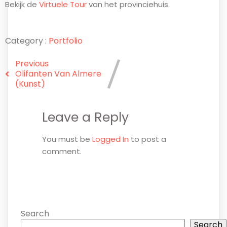
Bekijk de
Virtuele Tour
van het provinciehuis.
Category :
Portfolio
Previous
Olifanten Van Almere
(kunst)
Leave a Reply
You must be
Logged In
to post a
comment.
Search
Search