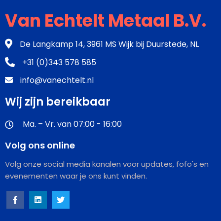
Van Echtelt Metaal B.V.
De Langkamp 14, 3961 MS Wijk bij Duurstede, NL
+31 (0)343 578 585
info@vanechtelt.nl
Wij zijn bereikbaar
Ma. – Vr. van 07:00 - 16:00
Volg ons online
Volg onze social media kanalen voor updates, fofo's en
evenementen waar je ons kunt vinden.