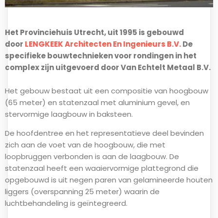
Het Provinciehuis Utrecht, uit 1995 is gebouwd
door
LENGKEEK Architecten En Ingenieurs B.V.
De
specifieke bouwtechnieken voor rondingen in het
complex zijn uitgevoerd door Van Echtelt Metaal B.V.
Het gebouw bestaat uit een compositie van hoogbouw
(65 meter) en statenzaal met aluminium gevel, en
stervormige laagbouw in baksteen.
De hoofdentree en het representatieve deel bevinden
zich aan de voet van de hoogbouw, die met
loopbruggen verbonden is aan de laagbouw. De
statenzaal heeft een waaiervormige plattegrond die
opgebouwd is uit negen paren van gelamineerde houten
liggers (overspanning 25 meter) waarin de
luchtbehandeling is geïntegreerd.