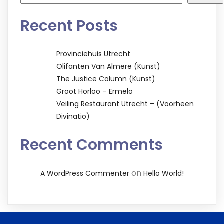
Recent Posts
Provinciehuis Utrecht
Olifanten Van Almere (kunst)
The Justice Column (kunst)
Groot Horloo – Ermelo
Veiling Restaurant Utrecht – (voorheen
Divinatio)
Recent Comments
on
A WordPress Commenter
Hello World!