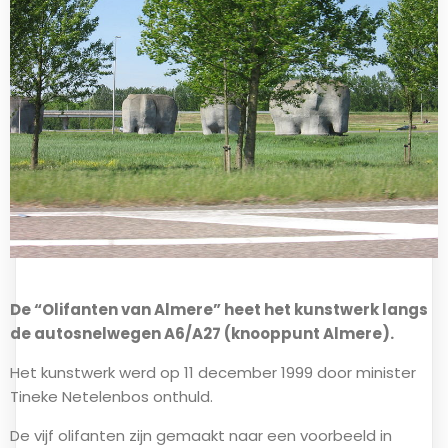
De “Olifanten van Almere” heet het kunstwerk langs
de autosnelwegen A6/A27 (knooppunt Almere).
Het kunstwerk werd op 11 december 1999 door minister
Tineke Netelenbos onthuld.
De vijf olifanten zijn gemaakt naar een voorbeeld in