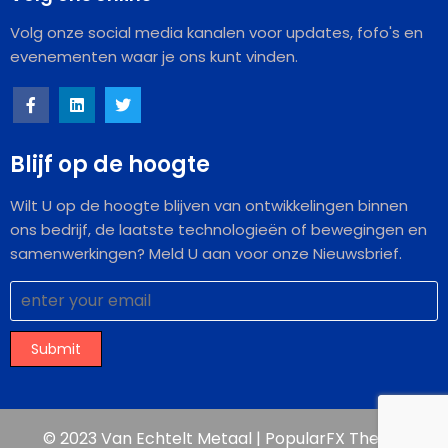
Volg onze social media kanalen voor updates, fofo's en
evenementen waar je ons kunt vinden.
Blijf op de hoogte
Wilt U op de hoogte blijven van ontwikkelingen binnen
ons bedrijf, de laatste technologieën of bewegingen en
samenwerkingen? Meld U aan voor onze Nieuwsbrief.
Submit
© 2023 Van Echtelt Metaal |
PopularFX Theme