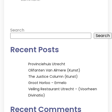
Search
Search
Recent Posts
Provinciehuis Utrecht
Olifanten Van Almere (kunst)
The Justice Column (kunst)
Groot Horloo – Ermelo
Veiling Restaurant Utrecht – (voorheen
Divinatio)
Recent Comments