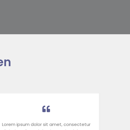
en
Lorem ipsum dolor sit amet, consectetur