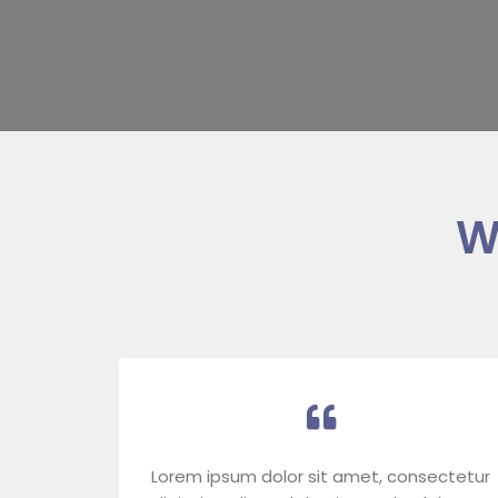
W
Lorem ipsum dolor sit amet, consectetur