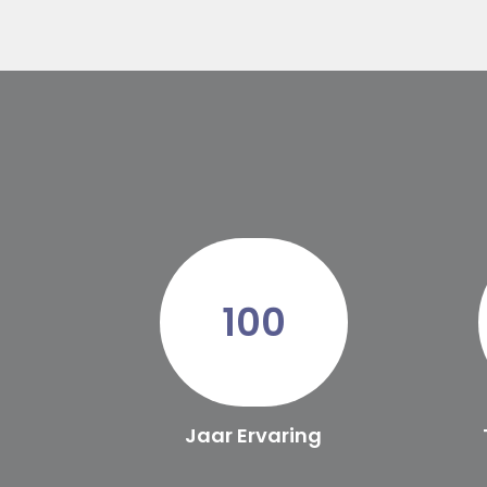
100
Jaar Ervaring